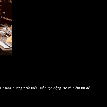
hặng đường phát triển, luôn tạo động lực và niềm tin để