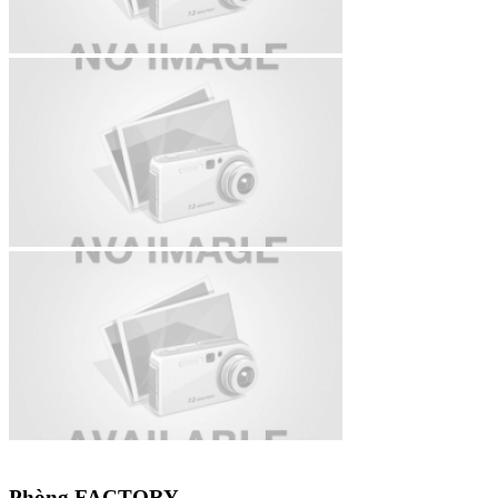
Phòng FACTORY