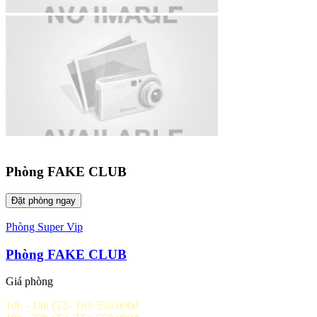
Phòng FAKE CLUB
Đặt phòng ngay
Phòng Super Vip
Phòng FAKE CLUB
Giá phòng
10h - 18h (T2- T6): 550.000đ