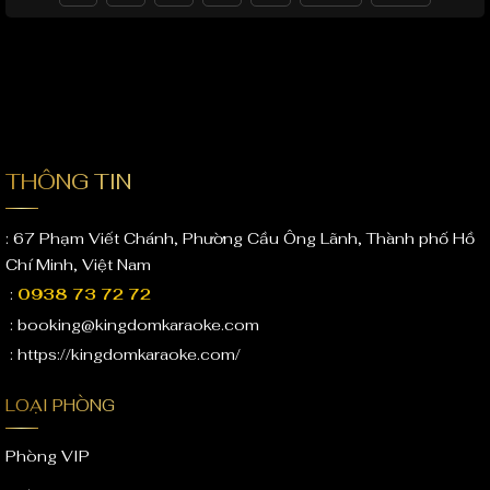
THÔNG TIN
: 67 Phạm Viết Chánh, Phường Cầu Ông Lãnh, Thành phố Hồ
Chí Minh, Việt Nam
:
0938 73 72 72
: booking@kingdomkaraoke.com
: https://kingdomkaraoke.com/
LOẠI PHÒNG
Phòng VIP