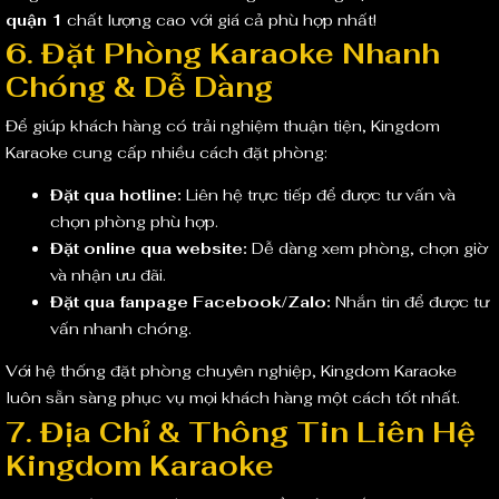
quận 1
chất lượng cao với giá cả phù hợp nhất!
6. Đặt Phòng Karaoke Nhanh
Chóng & Dễ Dàng
Để giúp khách hàng có trải nghiệm thuận tiện, Kingdom
Karaoke cung cấp nhiều cách đặt phòng:
Đặt qua hotline:
Liên hệ trực tiếp để được tư vấn và
chọn phòng phù hợp.
Đặt online qua website:
Dễ dàng xem phòng, chọn giờ
và nhận ưu đãi.
Đặt qua fanpage Facebook/Zalo:
Nhắn tin để được tư
vấn nhanh chóng.
Với hệ thống đặt phòng chuyên nghiệp, Kingdom Karaoke
luôn sẵn sàng phục vụ mọi khách hàng một cách tốt nhất.
7. Địa Chỉ & Thông Tin Liên Hệ
Kingdom Karaoke